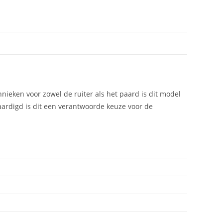
ieken voor zowel de ruiter als het paard is dit model
ardigd is dit een verantwoorde keuze voor de