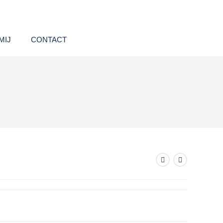
MIJ
CONTACT