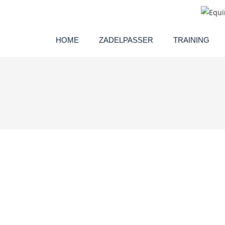
HOME
ZADELPASSER
TRAINING